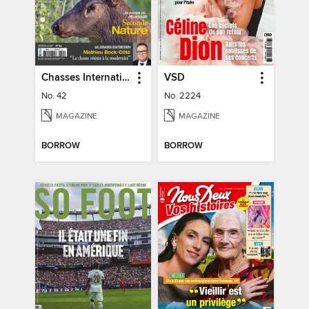
Chasses Internationales
VSD
No. 42
No. 2224
MAGAZINE
MAGAZINE
BORROW
BORROW