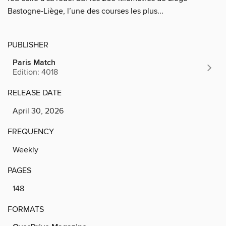
Bastogne-Liège, l’une des courses les plus...
PUBLISHER
Paris Match
Edition: 4018
RELEASE DATE
April 30, 2026
FREQUENCY
Weekly
PAGES
148
FORMATS