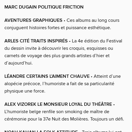
MARC DUGAIN POLITIQUE FRICTION
AVENTURES GRAPHIQUES
• Ces albums au long cours
conjuguent histoires fortes et puissance esthétique.
ARLES CITÉ TRAITS INSPIRÉS
• La 4e édition du Festival
du dessin invite à découvrir les croquis, esquisses ou
carnets de voyage des plus grands artistes d’hier et
d’aujourd’hui.
LÉANDRE CERTAINS L’AIMENT CHAUVE
• Atteint d’une
alopécie précoce, l’humoriste a fait de sa particularité
physique une force.
ALEX VIZOREK LE MONSIEUR LOYAL DU THÉÂTRE
•
L’humoriste belge renfile son smoking de maître de
cérémonie pour la 37e Nuit des Molières. Toujours un défi.