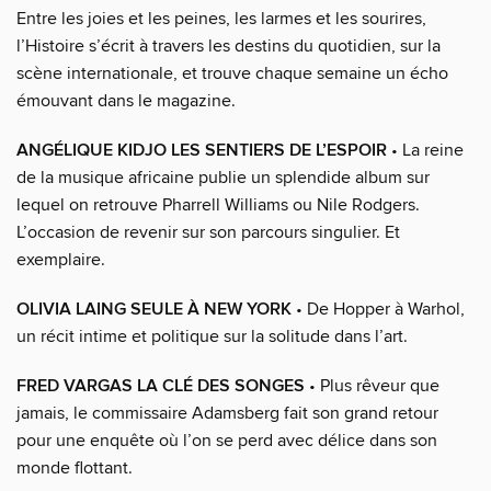
Entre les joies et les peines, les larmes et les sourires,
l’Histoire s’écrit à travers les destins du quotidien, sur la
scène internationale, et trouve chaque semaine un écho
émouvant dans le magazine.
ANGÉLIQUE KIDJO LES SENTIERS DE L’ESPOIR
• La reine
de la musique africaine publie un splendide album sur
lequel on retrouve Pharrell Williams ou Nile Rodgers.
L’occasion de revenir sur son parcours singulier. Et
exemplaire.
OLIVIA LAING SEULE À NEW YORK
• De Hopper à Warhol,
un récit intime et politique sur la solitude dans l’art.
FRED VARGAS LA CLÉ DES SONGES
• Plus rêveur que
jamais, le commissaire Adamsberg fait son grand retour
pour une enquête où l’on se perd avec délice dans son
monde flottant.