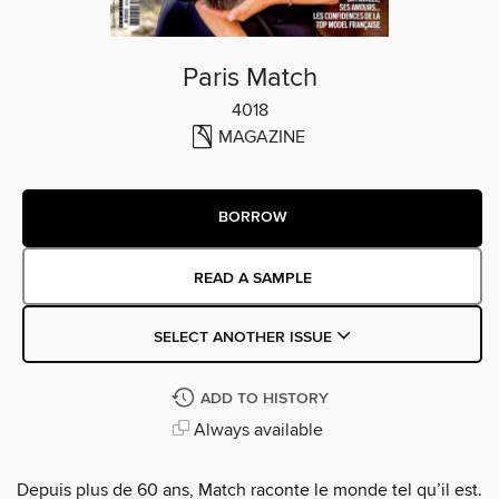
Paris Match
4018
MAGAZINE
BORROW
READ A SAMPLE
SELECT ANOTHER ISSUE
ADD TO HISTORY
Always available
Depuis plus de 60 ans, Match raconte le monde tel qu’il est.